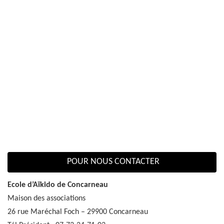
POUR NOUS CONTACTER
Ecole d’Aïkido de Concarneau
Maison des associations
26 rue Maréchal Foch – 29900 Concarneau