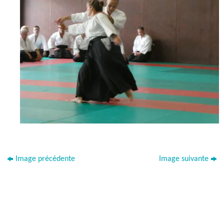
Image précédente
Image suivante