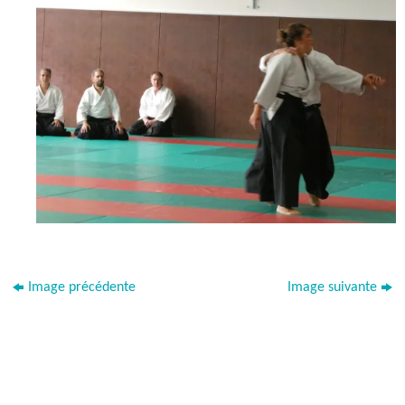
Image précédente
Image suivante