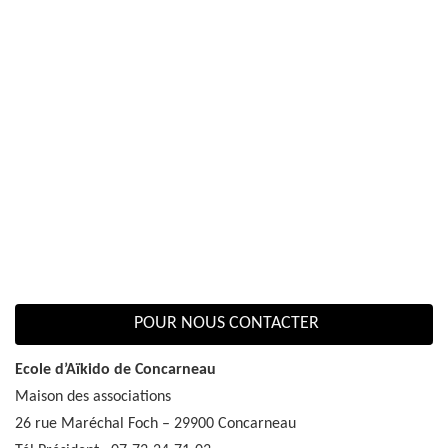
POUR NOUS CONTACTER
Ecole d’Aïkido de Concarneau
Maison des associations
26 rue Maréchal Foch – 29900 Concarneau