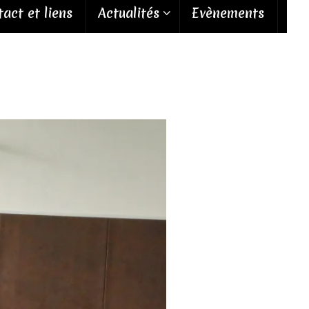
act et liens
Actualités
Evènements