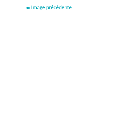
Image précédente