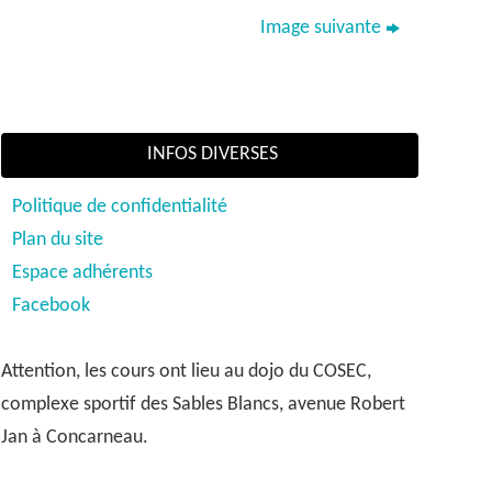
Image suivante
INFOS DIVERSES
Politique de confidentialité
Plan du site
Espace adhérents
Facebook
Attention, les cours ont lieu au dojo du COSEC,
complexe sportif des Sables Blancs, avenue Robert
Jan à Concarneau.