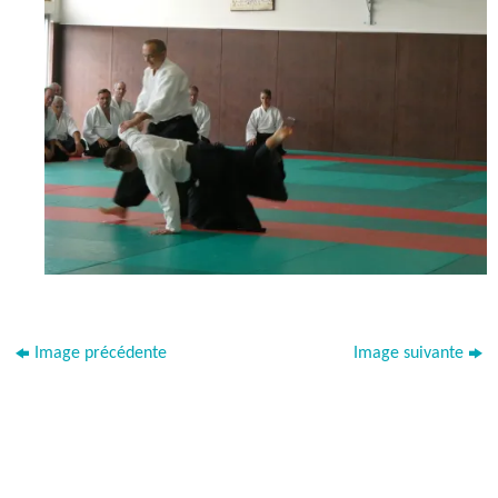
Image précédente
Image suivante