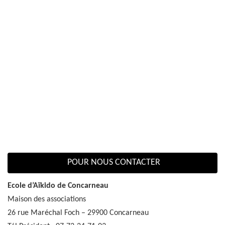
POUR NOUS CONTACTER
Ecole d’Aïkido de Concarneau
Maison des associations
26 rue Maréchal Foch – 29900 Concarneau