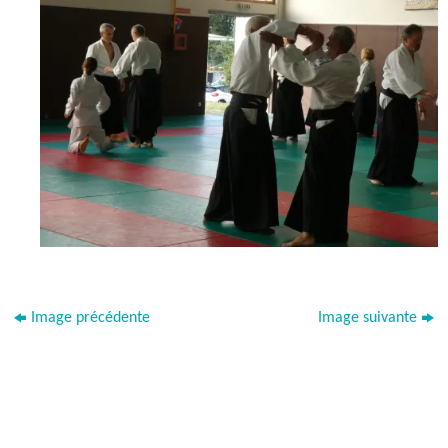
Image précédente
Image suivante