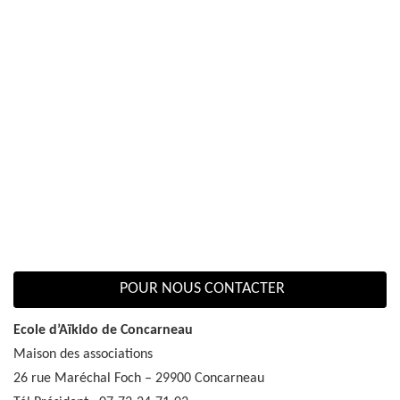
POUR NOUS CONTACTER
Ecole d’Aïkido de Concarneau
Maison des associations
26 rue Maréchal Foch – 29900 Concarneau