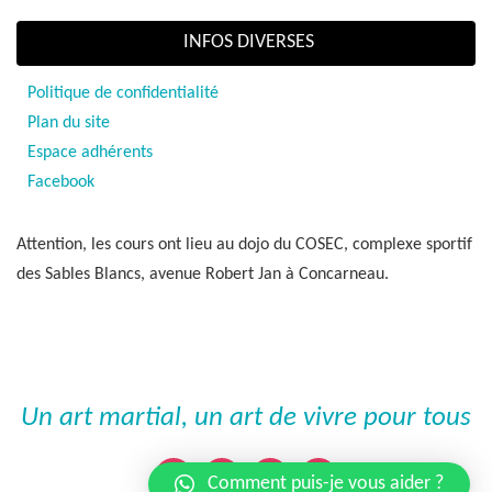
INFOS DIVERSES
Politique de confidentialité
Plan du site
Espace adhérents
Facebook
Attention, les cours ont lieu au dojo du COSEC, complexe sportif
des Sables Blancs, avenue Robert Jan à Concarneau.
Un art martial, un art de vivre pour tous
Comment puis-je vous aider ?