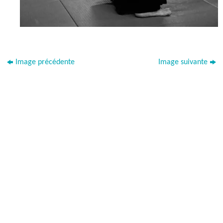
Image précédente
Image suivante