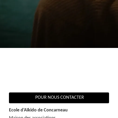
POUR NOUS CONTACTER
Ecole d’Aïkido de Concarneau