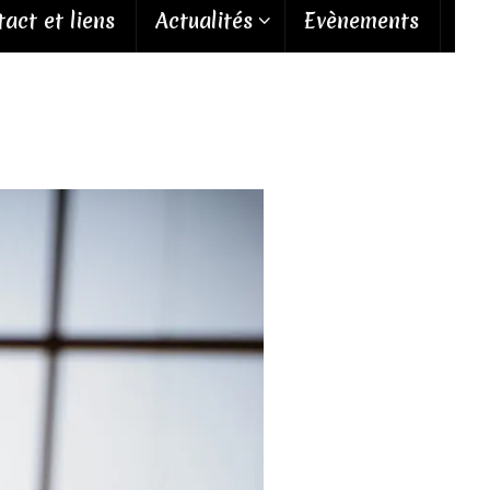
act et liens
Actualités
Evènements