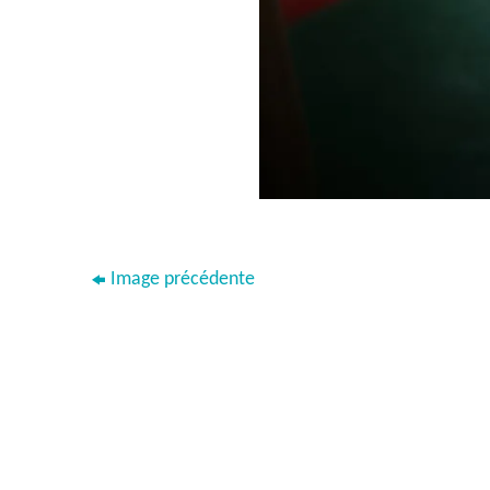
Image précédente