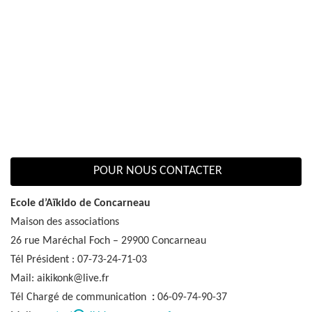
POUR NOUS CONTACTER
Ecole d’Aïkido de Concarneau
Maison des associations
26 rue Maréchal Foch – 29900 Concarneau
Tél Président : 07-73-24-71-03
Mail: aikikonk@live.fr
Tél Chargé de communication
:
06-09-74-90-37