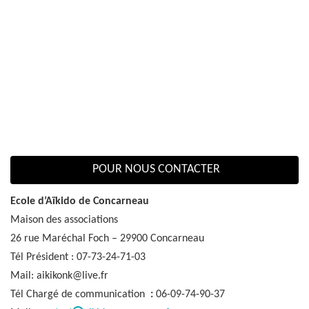
POUR NOUS CONTACTER
Ecole d’Aïkido de Concarneau
Maison des associations
26 rue Maréchal Foch – 29900 Concarneau
Tél Président : 07-73-24-71-03
Mail: aikikonk@live.fr
Tél Chargé de communication
:
06-09-74-90-37