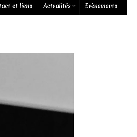
act et liens
Actualités
Evènements