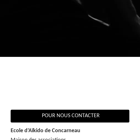
POUR NOUS CONTACTER
Ecole d’Aïkido de Concarneau