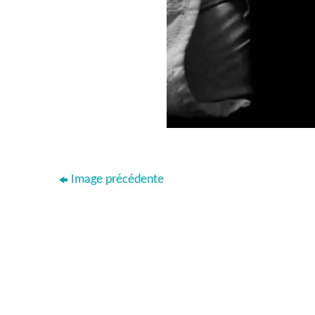
Image précédente