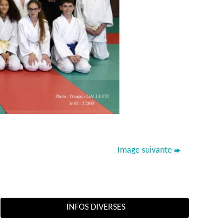
Image suivante
INFOS DIVERSES