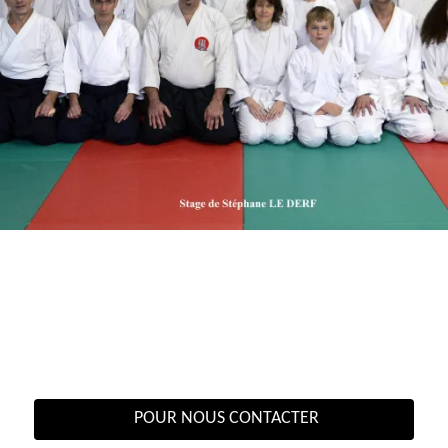
POUR NOUS CONTACTER