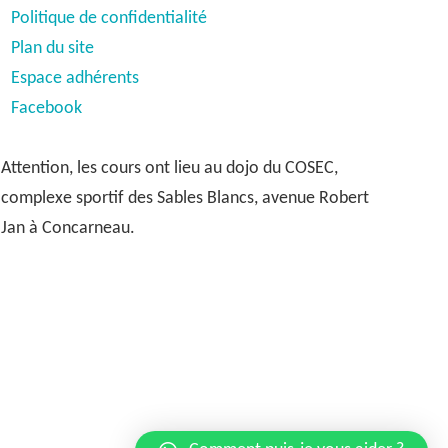
Politique de confidentialité
Plan du site
Espace adhérents
Facebook
Attention, les cours ont lieu au dojo du COSEC,
complexe sportif des Sables Blancs, avenue Robert
Jan à Concarneau.