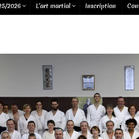
25/2026
L’art martial
Inscription
Cont