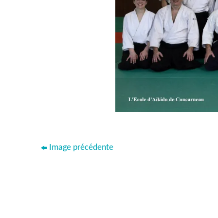
Image précédente