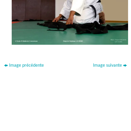
Image précédente
Image suivante