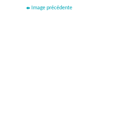
Image précédente