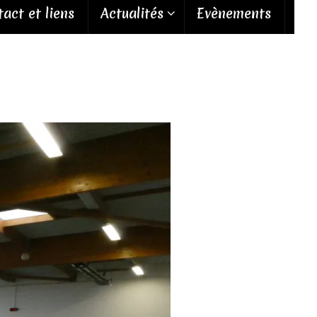
act et liens
Actualités
Evènements