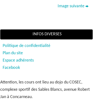
Image suivante
INFOS DIVERSES
Politique de confidentialité
Plan du site
Espace adhérents
Facebook
Attention, les cours ont lieu au dojo du COSEC,
complexe sportif des Sables Blancs, avenue Robert
Jan à Concarneau.