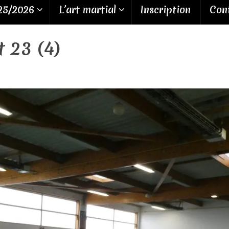
25/2026
L’art martial
Inscription
Cont
 23 (4)