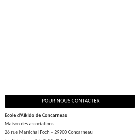
POUR NOUS CONTACTER
Ecole d’Aïkido de Concarneau
Maison des associations
26 rue Maréchal Foch – 29900 Concarneau