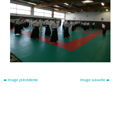
Image précédente
Image suivante