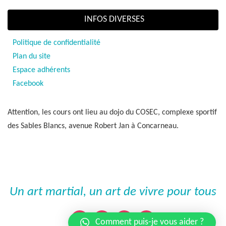
INFOS DIVERSES
Politique de confidentialité
Plan du site
Espace adhérents
Facebook
Attention, les cours ont lieu au dojo du COSEC, complexe sportif
des Sables Blancs, avenue Robert Jan à Concarneau.
Un art martial, un art de vivre pour tous
Comment puis-je vous aider ?