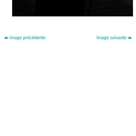
Image précédente
Image suivante