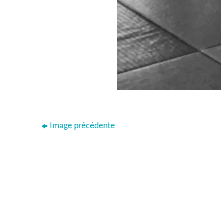
Image précédente