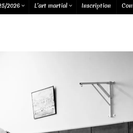
25/2026
L’art martial
Inscription
Cont