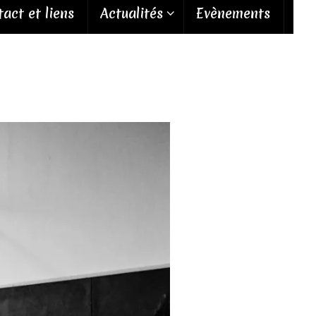
act et liens
Actualités
Evènements