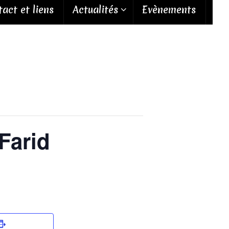
act et liens
Actualités
Evènements
Farid