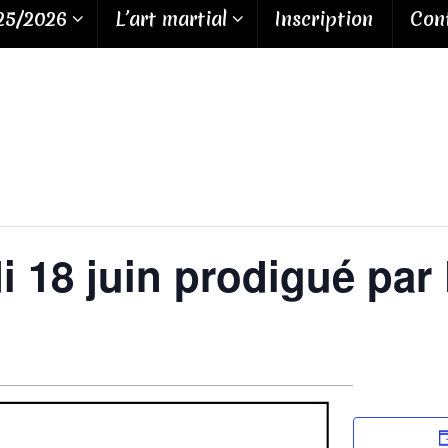
25/2026
L’art martial
Inscription
Cont
i 18 juin prodigué par 