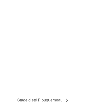
Stage d’été Plouguerneau