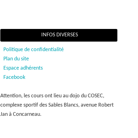
INFOS DIVERSES
Politique de confidentialité
Plan du site
Espace adhérents
Facebook
Attention, les cours ont lieu au dojo du COSEC,
complexe sportif des Sables Blancs, avenue Robert
Jan à Concarneau.