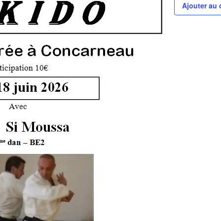
Ajouter au 