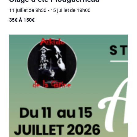
11 juillet de 9h30
-
15 juillet de 19h00
35€ À 150€