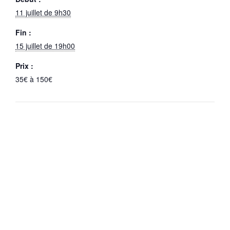
11 juillet de 9h30
Fin :
15 juillet de 19h00
Prix :
35€ à 150€