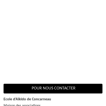
POUR NOUS CONTACTER
Ecole d’Aïkido de Concarneau
Maison des associations