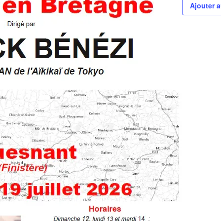
Ajouter a