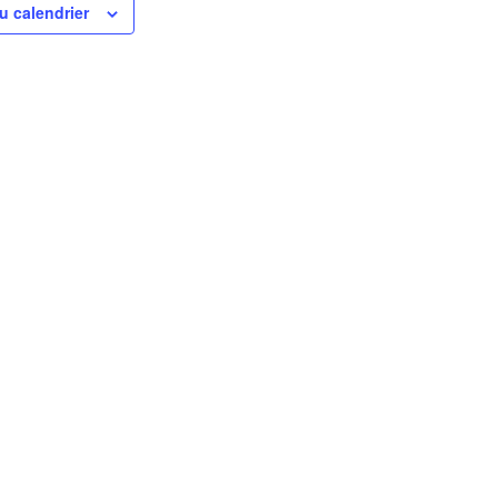
u calendrier