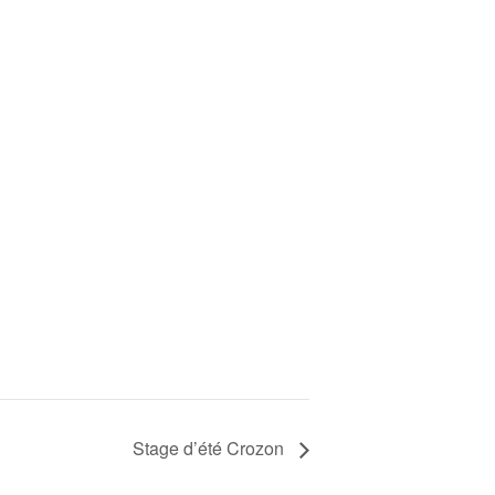
Stage d’été Crozon