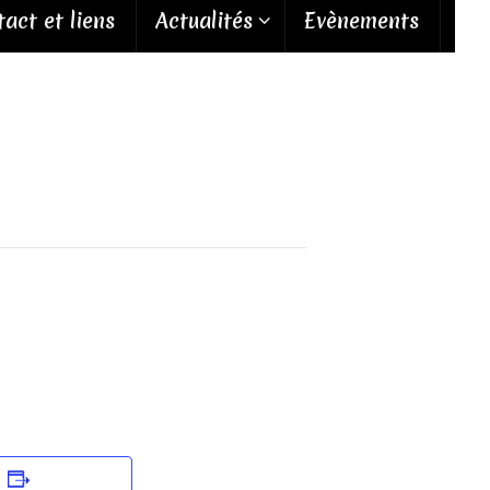
act et liens
Actualités
Evènements