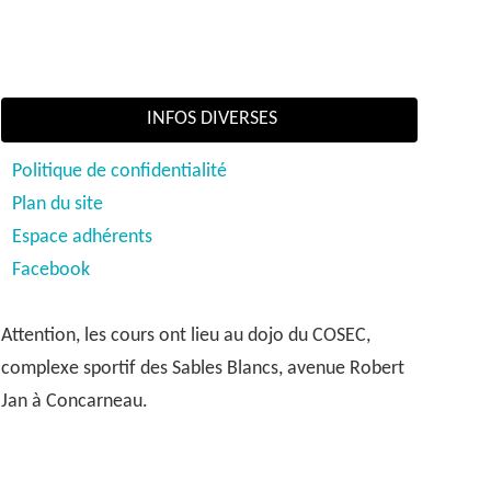
INFOS DIVERSES
Politique de confidentialité
Plan du site
Espace adhérents
Facebook
Attention, les cours ont lieu au dojo du COSEC,
complexe sportif des Sables Blancs, avenue Robert
Jan à Concarneau.