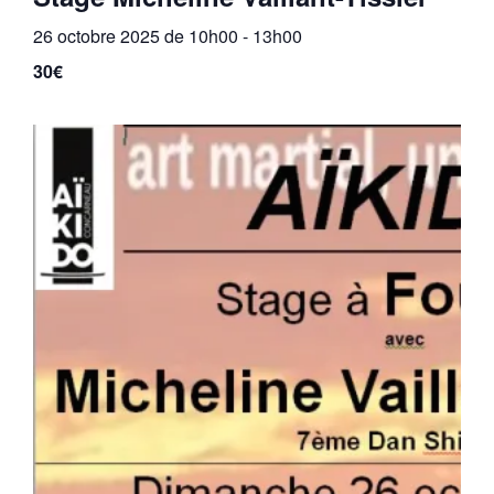
26 octobre 2025 de 10h00
-
13h00
30€