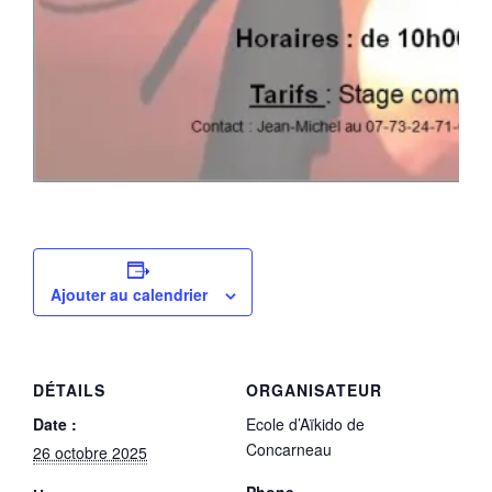
Ajouter au calendrier
DÉTAILS
ORGANISATEUR
Date :
Ecole d’Aïkido de
Concarneau
26 octobre 2025
Phone