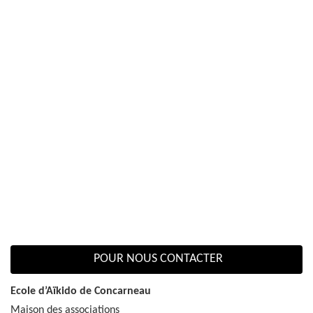
POUR NOUS CONTACTER
Ecole d’Aïkido de Concarneau
Maison des associations