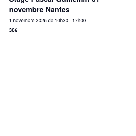
novembre Nantes
1 novembre 2025 de 10h30
-
17h00
30€