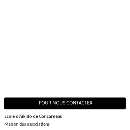
POUR NOUS CONTACTER
Ecole d’Aïkido de Concarneau
Maison des associations