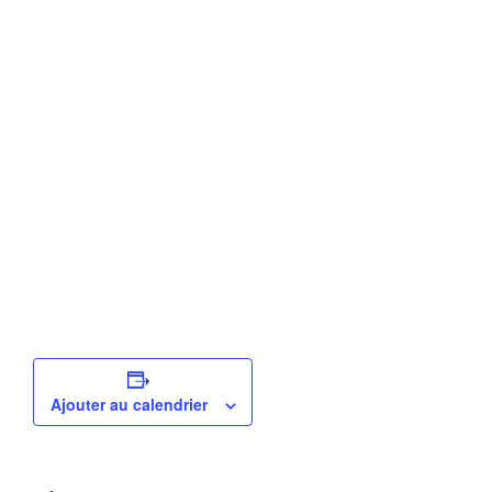
Ajouter au calendrier